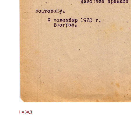
НАЗАД