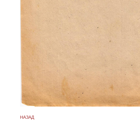
НАЗАД