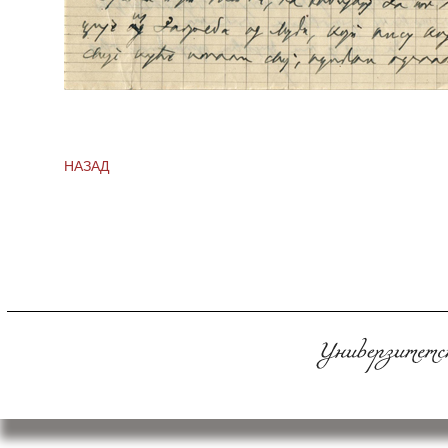
НАЗАД